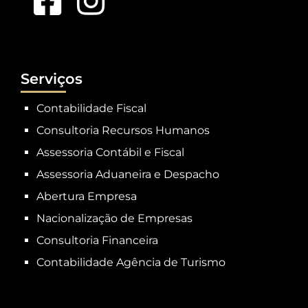
Serviços
Contabilidade Fiscal
Consultoria Recursos Humanos
Assessoria Contábil e Fiscal
Assessoria Aduaneira e Despacho
Abertura Empresa
Nacionalização de Empresas
Consultoria Financeira
Contabilidade Agência de Turismo