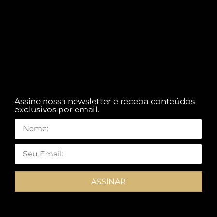
Assine nossa newsletter e receba conteúdos
exclusivos por email.