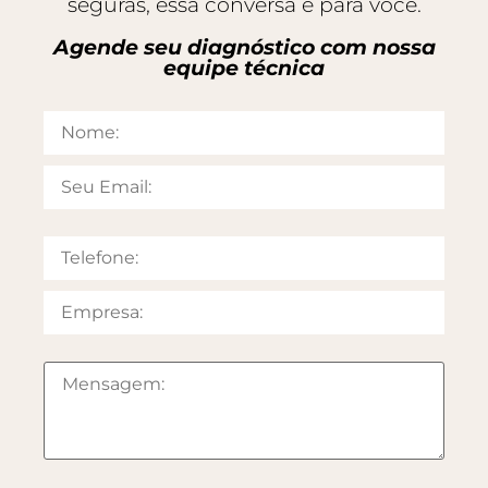
seguras, essa conversa é para você.
Agende seu diagnóstico com nossa
equipe técnica