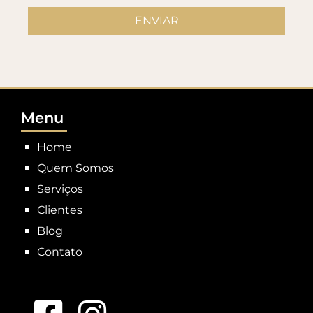
Menu
Home
Quem Somos
Serviços
Clientes
Blog
Contato