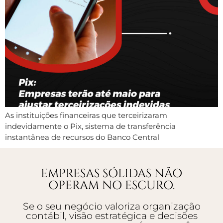
As instituições financeiras que terceirizaram
indevidamente o Pix, sistema de transferência
instantânea de recursos do Banco Central
EMPRESAS SÓLIDAS NÃO
OPERAM NO ESCURO.
Se o seu negócio valoriza organização
contábil, visão estratégica e decisões