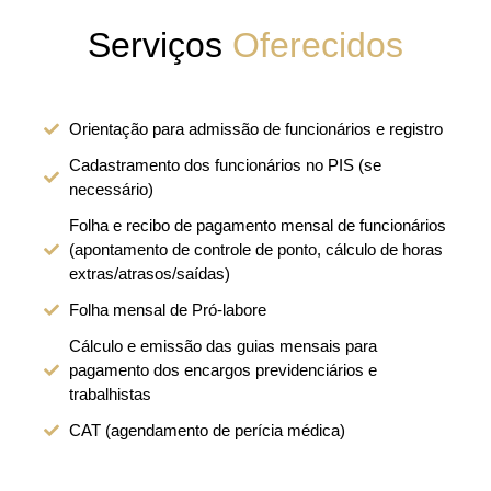
Serviços
Oferecidos
Orientação para admissão de funcionários e registro
Cadastramento dos funcionários no PIS (se
necessário)
Folha e recibo de pagamento mensal de funcionários
(apontamento de controle de ponto, cálculo de horas
extras/atrasos/saídas)
Folha mensal de Pró-labore
Cálculo e emissão das guias mensais para
pagamento dos encargos previdenciários e
trabalhistas
CAT (agendamento de perícia médica)