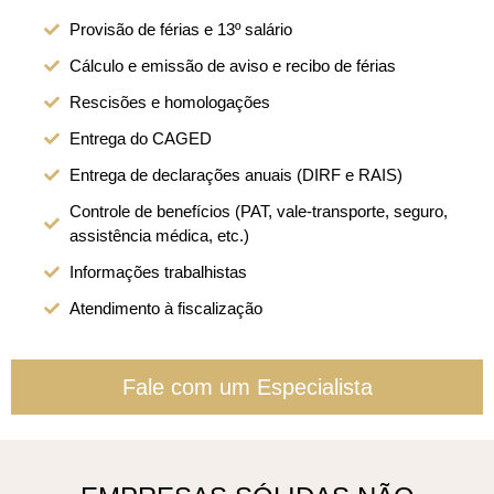
Provisão de férias e 13º salário
Cálculo e emissão de aviso e recibo de férias
Rescisões e homologações
Entrega do CAGED
Entrega de declarações anuais (DIRF e RAIS)
Controle de benefícios (PAT, vale-transporte, seguro,
assistência médica, etc.)
Informações trabalhistas
Atendimento à fiscalização
Fale com um Especialista