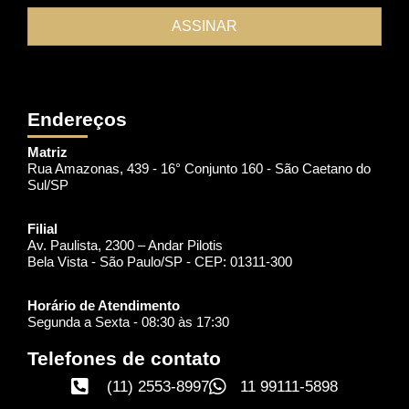
Endereços
Matriz
Rua Amazonas, 439 - 16° Conjunto 160 - São Caetano do
Sul/SP
Filial
Av. Paulista, 2300 – Andar Pilotis
Bela Vista - São Paulo/SP - CEP: 01311-300
Horário de Atendimento
Segunda a Sexta - 08:30 às 17:30
Telefones de contato
(11) 2553-8997
11 99111-5898