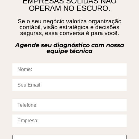
EMPRESAS SÓLIDAS NÃO
OPERAM NO ESCURO.
Se o seu negócio valoriza organização
contábil, visão estratégica e decisões
seguras, essa conversa é para você.
Agende seu diagnóstico com nossa
equipe técnica