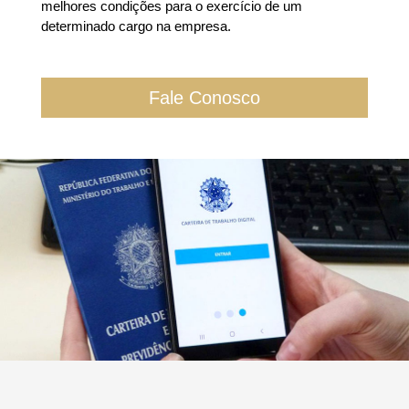
melhores condições para o exercício de um
determinado cargo na empresa.
Fale Conosco