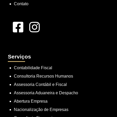
Contato
Serviços
Contabilidade Fiscal
Consultoria Recursos Humanos
Assessoria Contábil e Fiscal
Assessoria Aduaneira e Despacho
Abertura Empresa
Nacionalização de Empresas