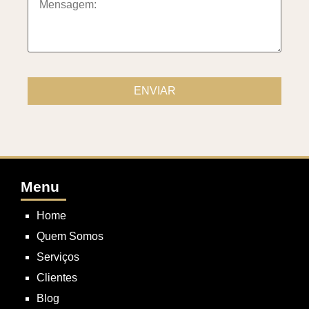
Menu
Home
Quem Somos
Serviços
Clientes
Blog