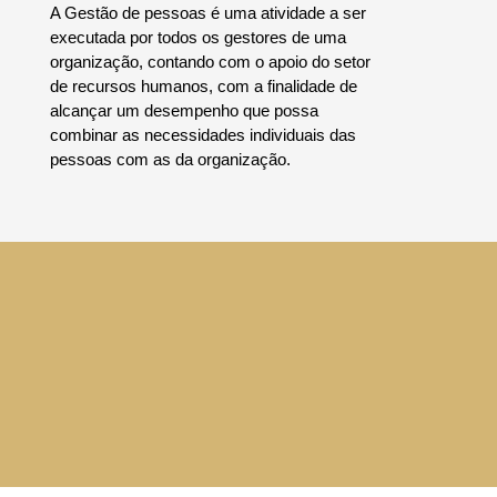
A Gestão de pessoas é uma atividade a ser
executada por todos os gestores de uma
organização, contando com o apoio do setor
de recursos humanos, com a finalidade de
alcançar um desempenho que possa
combinar as necessidades individuais das
pessoas com as da organização.