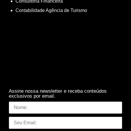
Consultoria Financeira
Contabilidade Agência de Turismo
Assine nossa newsletter e receba conteúdos
exclusivos por email.