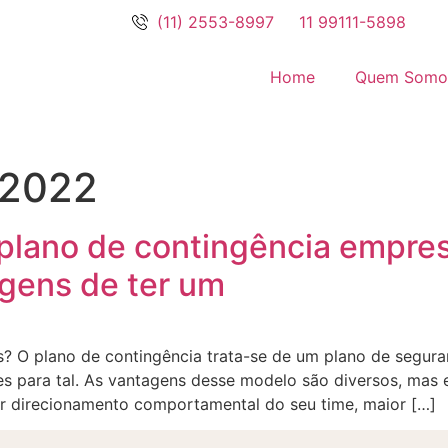
(11) 2553-8997
11 99111-5898
Home
Quem Somo
 2022
plano de contingência empres
agens de ter um
? O plano de contingência trata-se de um plano de segura
s para tal. As vantagens desse modelo são diversos, mas 
r direcionamento comportamental do seu time, maior […]