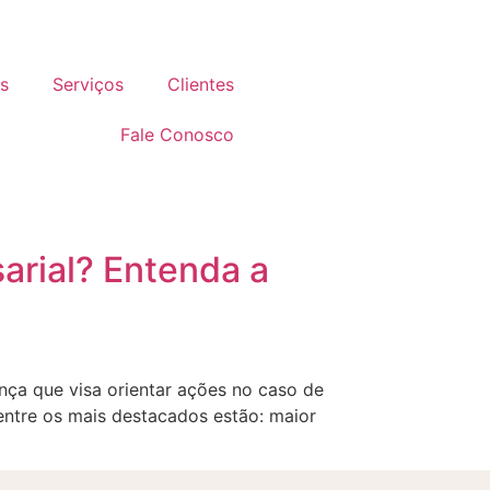
s
Serviços
Clientes
Fale Conosco
arial? Entenda a
nça que visa orientar ações no caso de
entre os mais destacados estão: maior