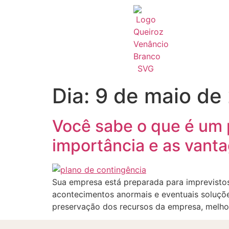
Dia:
9 de maio de
Você sabe o que é um 
importância e as vant
Sua empresa está preparada para imprevistos
acontecimentos anormais e eventuais soluçõe
preservação dos recursos da empresa, melho