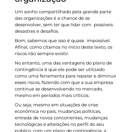
Um sonho compartilhado pela grande parte
das organizações é a chance de se
desenvolver, sem ter que lidar com possíveis
desastres e desafios.
Bom, sabemos que isso é quase impossível.
Afinal, como citamos no início deste texto, os
riscos irão sempre existir.
No entanto, uma das vantagens do plano de
contingência é que ele pode ser utilizado
como uma ferramenta para reparar e diminuir
esses riscos, fazendo com que a sua empresa
continue se desenvolvendo no mercado,
mesmo em períodos mais críticos.
Ou seja, mesmo em situações de crise
econômica no país, mudanças políticas,
entrada de novos concorrentes, mudanças
tecnológicas e alterações no perfil do seu
público, com um plano de contingência, a