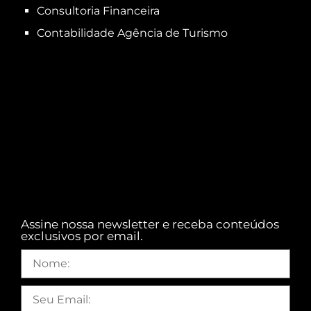
Consultoria Financeira
Contabilidade Agência de Turismo
Assine nossa newsletter e receba conteúdos
exclusivos por email.