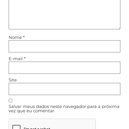
Nome
*
E-mail
*
Site
Salvar meus dados neste navegador para a próxima
vez que eu comentar.