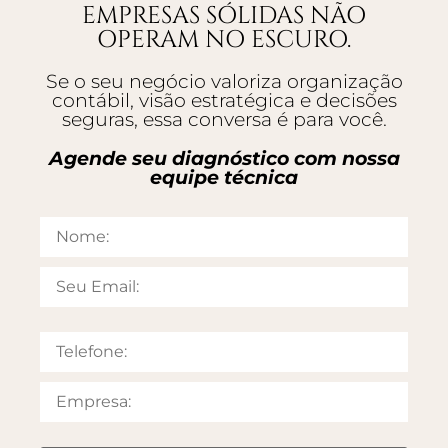
EMPRESAS SÓLIDAS NÃO
OPERAM NO ESCURO.
Se o seu negócio valoriza organização
contábil, visão estratégica e decisões
seguras, essa conversa é para você.
Agende seu diagnóstico com nossa
equipe técnica