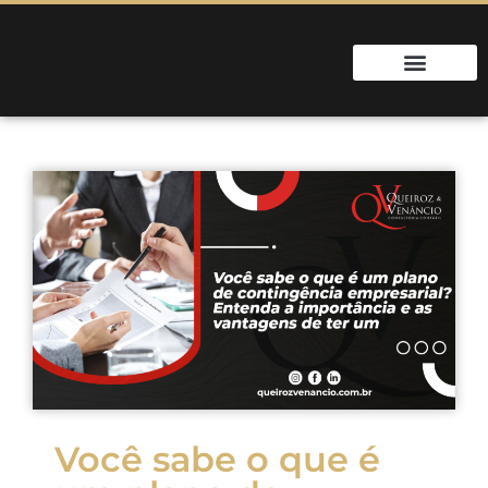
Você sabe o que é