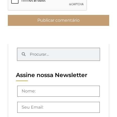
Assine nossa Newsletter