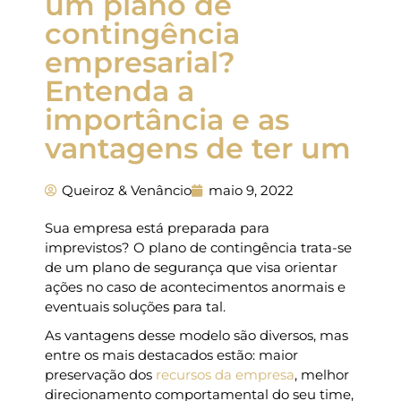
um plano de
contingência
empresarial?
Entenda a
importância e as
vantagens de ter um
Queiroz & Venâncio
maio 9, 2022
Sua empresa está preparada para
imprevistos? O plano de contingência trata-se
de um plano de segurança que visa orientar
ações no caso de acontecimentos anormais e
eventuais soluções para tal.
As vantagens desse modelo são diversos, mas
entre os mais destacados estão: maior
preservação dos
recursos da empresa
, melhor
direcionamento comportamental do seu time,