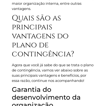
maior organização interna, entre outras
vantagens.
Quais são as
principais
vantagens do
plano de
contingência?
Agora que você já sabe do que se trata o plano
de contingência, vamos ver abaixo sobre as
suas principais vantagens e benefícios, por
essa razão, continue nos acompanhando!
Garantia do
desenvolvimento da
organização