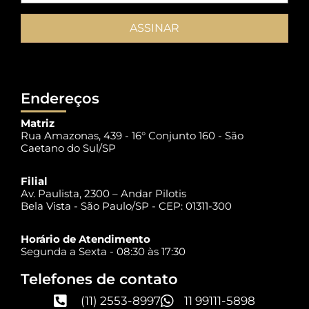
Endereços
Matriz
Rua Amazonas, 439 - 16° Conjunto 160 - São
Caetano do Sul/SP
Filial
Av. Paulista, 2300 – Andar Pilotis
Bela Vista - São Paulo/SP - CEP: 01311-300
Horário de Atendimento
Segunda a Sexta - 08:30 às 17:30
Telefones de contato
(11) 2553-8997
11 99111-5898