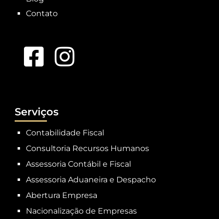
Contato
Serviços
Contabilidade Fiscal
Consultoria Recursos Humanos
Assessoria Contábil e Fiscal
Assessoria Aduaneira e Despacho
Abertura Empresa
Nacionalização de Empresas