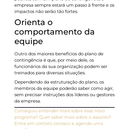
empresa sempre estará um passo à frente e os
impactos não serão tão fortes.
Orienta o
comportamento da
equipe
Outro dos maiores benefícios do plano de
contingência é que, por meio dele, os
funcionários da sua organização podem ser
treinados para diversas situações.
Dependendo da estruturação do plano, os
membros da equipe poderão saber como agir,
sem precisar instruções dos líderes ou gestores
da empresa.
Conseguiu entender mais sobre esse novo
programa? Quer saber mais sobre o assunto?
Entre em contato conosco e agende uma