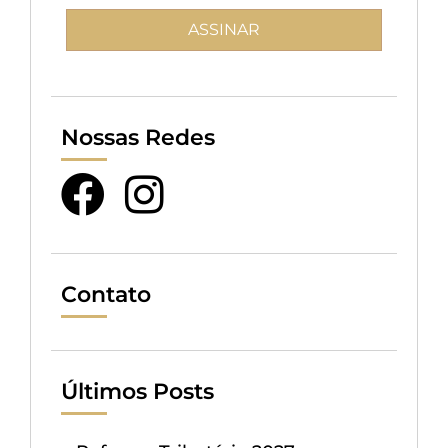
Nossas Redes
Contato
Últimos Posts