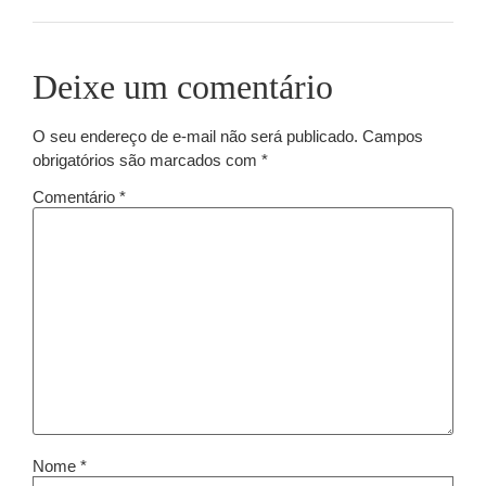
Deixe um comentário
O seu endereço de e-mail não será publicado.
Campos
obrigatórios são marcados com
*
Comentário
*
Nome
*