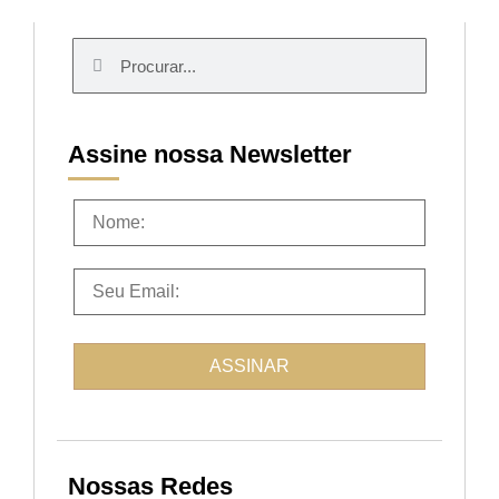
Assine nossa Newsletter
Nossas Redes