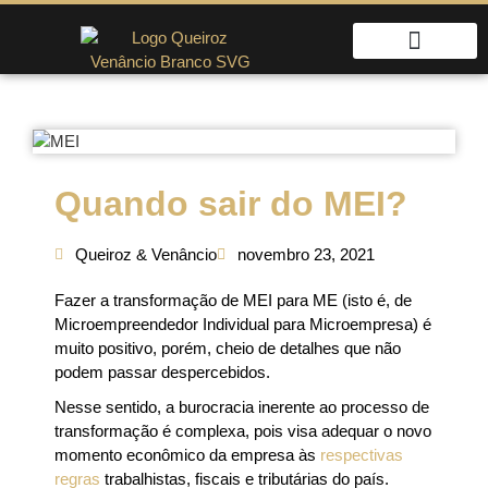
Quem Somos
Fale Conosco
Quando sair do MEI?
Queiroz & Venâncio
novembro 23, 2021
Fazer a transformação de MEI para ME (isto é, de
Microempreendedor Individual para Microempresa) é
muito positivo, porém, cheio de detalhes que não
podem passar despercebidos.
Nesse sentido, a burocracia inerente ao processo de
transformação é complexa, pois visa adequar o novo
momento econômico da empresa às
respectivas
regras
trabalhistas, fiscais e tributárias do país.