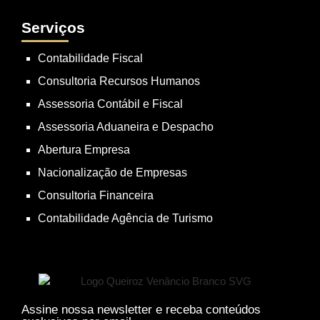
Serviços
Contabilidade Fiscal
Consultoria Recursos Humanos
Assessoria Contábil e Fiscal
Assessoria Aduaneira e Despacho
Abertura Empresa
Nacionalização de Empresas
Consultoria Financeira
Contabilidade Agência de Turismo
Assine nossa newsletter e receba conteúdos