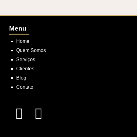
Menu
Home
Quem Somos
Serviços
Clientes
Blog
Contato