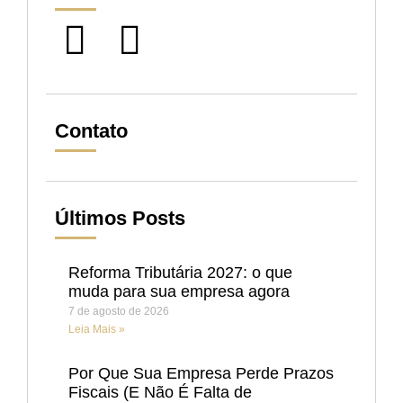
Contato
Últimos Posts
Reforma Tributária 2027: o que
muda para sua empresa agora
7 de agosto de 2026
Leia Mais »
Por Que Sua Empresa Perde Prazos
Fiscais (E Não É Falta de