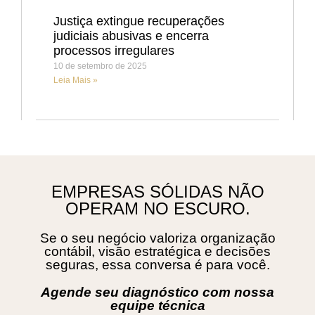
Justiça extingue recuperações
judiciais abusivas e encerra
processos irregulares
10 de setembro de 2025
Leia Mais »
EMPRESAS SÓLIDAS NÃO
OPERAM NO ESCURO.
Se o seu negócio valoriza organização
contábil, visão estratégica e decisões
seguras, essa conversa é para você.
Agende seu diagnóstico com nossa
equipe técnica