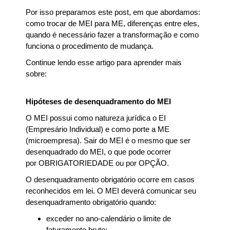
Por isso preparamos este post, em que abordamos:
como trocar de MEI para ME, diferenças entre eles,
quando é necessário fazer a transformação e como
funciona o procedimento de mudança.
Continue lendo esse artigo para aprender mais
sobre:
Hipóteses de desenquadramento do MEI
O MEI possui como natureza jurídica o EI
(Empresário Individual) e como porte a ME
(microempresa). Sair do MEI é o mesmo que ser
desenquadrado do MEI, o que pode ocorrer
por OBRIGATORIEDADE ou por OPÇÃO.
O desenquadramento obrigatório ocorre em casos
reconhecidos em lei. O MEI deverá comunicar seu
desenquadramento obrigatório quando:
exceder no ano-calendário o limite de
faturamento bruto;