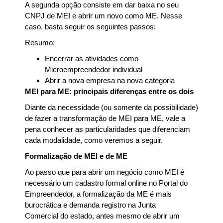
A segunda opção consiste em dar baixa no seu
CNPJ de MEI e abrir um novo como ME. Nesse
caso, basta seguir os seguintes passos:
Resumo:
Encerrar as atividades como
Microempreendedor individual
Abrir a nova empresa na nova categoria
MEI para ME: principais diferenças entre os dois
Diante da necessidade (ou somente da possibilidade)
de fazer a transformação de MEI para ME, vale a
pena conhecer as particularidades que diferenciam
cada modalidade, como veremos a seguir.
Formalização de MEI e de ME
Ao passo que para abrir um negócio como MEI é
necessário um cadastro formal online no Portal do
Empreendedor, a formalização da ME é mais
burocrática e demanda registro na Junta
Comercial do estado, antes mesmo de abrir um