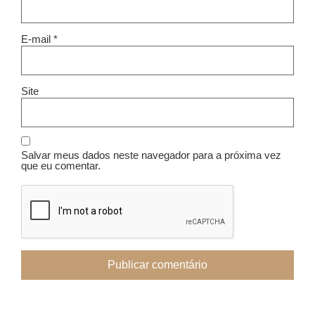
E-mail
*
Site
Salvar meus dados neste navegador para a próxima vez
que eu comentar.