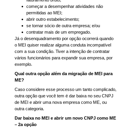
começar a desempenhar atividades não
permitidas ao MEI;
abrir outro estabelecimento;
se tornar sócio de outra empresa; e/ou
contratar mais de um empregado.
Já o desenquadramento por opção ocorrerá quando
o MEI quiser realizar alguma conduta incompatível
com a sua condição. Tiver a intenção de contratar
vários funcionários para expandir sua empresa, por
exemplo.
Qual outra opção além da migração de MEI para
ME?
Caso considere esse processo um tanto complicado,
outra opção que você tem é dar baixa no seu CNPJ
de MEI e abrir uma nova empresa como ME, ou
outra categoria.
Dar baixa no MEI e abrir um novo CNPJ como ME
– 2a opção