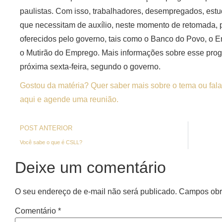
paulistas. Com isso, trabalhadores, desempregados, es
que necessitam de auxílio, neste momento de retomada, p
oferecidos pelo governo, tais como o Banco do Povo, o 
o Mutirão do Emprego. Mais informações sobre esse pro
próxima sexta-feira, segundo o governo.
Gostou da matéria? Quer saber mais sobre o tema ou fala
aqui e agende uma reunião.
POST ANTERIOR
Você sabe o que é CSLL?
Deixe um comentário
O seu endereço de e-mail não será publicado.
Campos obr
Comentário
*