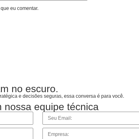
 que eu comentar.
m no escuro.
tratégica e decisões seguras, essa conversa é para você.
 nossa equipe técnica