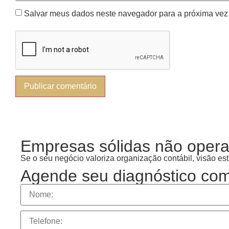
Salvar meus dados neste navegador para a próxima vez
Empresas sólidas não opera
Se o seu negócio valoriza organização contábil, visão es
Agende seu diagnóstico com