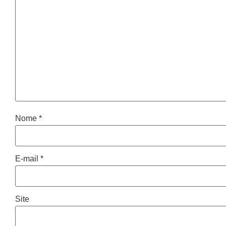
Nome
*
E-mail
*
Site