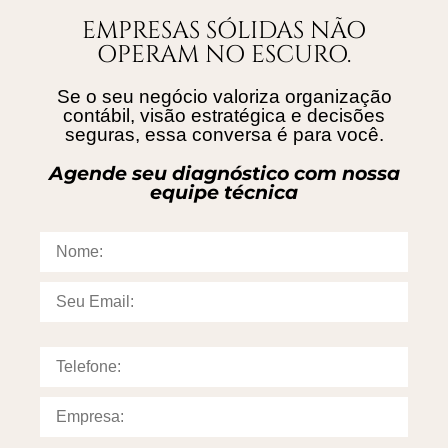
EMPRESAS SÓLIDAS NÃO
OPERAM NO ESCURO.
Se o seu negócio valoriza organização
contábil, visão estratégica e decisões
seguras, essa conversa é para você.
Agende seu diagnóstico com nossa
equipe técnica