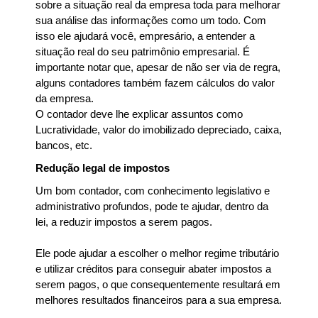
sobre a situação real da empresa toda para melhorar
sua análise das informações como um todo. Com
isso ele ajudará você, empresário, a entender a
situação real do seu patrimônio empresarial. É
importante notar que, apesar de não ser via de regra,
alguns contadores também fazem cálculos do valor
da empresa.
O contador deve lhe explicar assuntos como
Lucratividade, valor do imobilizado depreciado, caixa,
bancos, etc.
Redução legal de impostos
Um bom contador, com conhecimento legislativo e
administrativo profundos, pode te ajudar, dentro da
lei, a reduzir impostos a serem pagos.
Ele pode ajudar a escolher o melhor regime tributário
e utilizar créditos para conseguir abater impostos a
serem pagos, o que consequentemente resultará em
melhores resultados financeiros para a sua empresa.