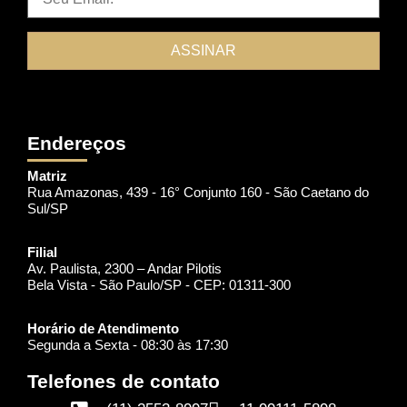
Endereços
Matriz
Rua Amazonas, 439 - 16° Conjunto 160 - São Caetano do
Sul/SP
Filial
Av. Paulista, 2300 – Andar Pilotis
Bela Vista - São Paulo/SP - CEP: 01311-300
Horário de Atendimento
Segunda a Sexta - 08:30 às 17:30
Telefones de contato