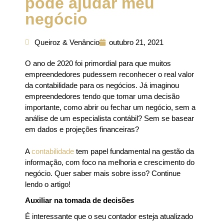
pode ajudar meu
negócio
Queiroz & Venâncio
outubro 21, 2021
O ano de 2020 foi primordial para que muitos
empreendedores pudessem reconhecer o real valor
da contabilidade para os negócios. Já imaginou
empreendedores tendo que tomar uma decisão
importante, como abrir ou fechar um negócio, sem a
análise de um especialista contábil? Sem se basear
em dados e projeções financeiras?
A
contabilidade
tem papel fundamental na gestão da
informação, com foco na melhoria e crescimento do
negócio. Quer saber mais sobre isso? Continue
lendo o artigo!
Auxiliar na tomada de decisões
É interessante que o seu contador esteja atualizado