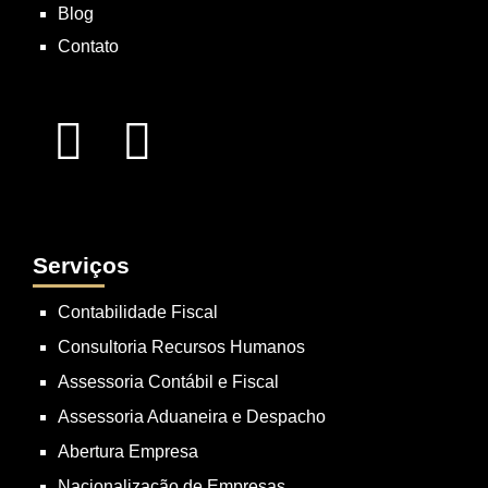
Blog
Contato
Serviços
Contabilidade Fiscal
Consultoria Recursos Humanos
Assessoria Contábil e Fiscal
Assessoria Aduaneira e Despacho
Abertura Empresa
Nacionalização de Empresas