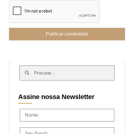
Assine nossa Newsletter