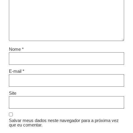
Nome
*
E-mail
*
Site
Salvar meus dados neste navegador para a próxima vez
que eu comentar.