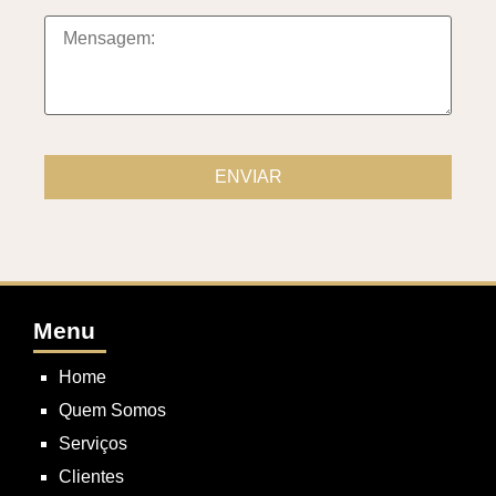
Menu
Home
Quem Somos
Serviços
Clientes