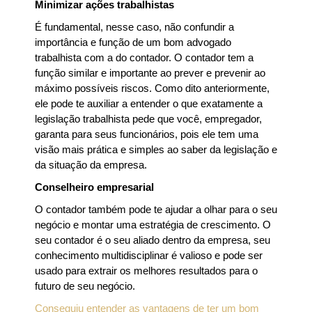
Minimizar ações trabalhistas
É fundamental, nesse caso, não confundir a
importância e função de um bom advogado
trabalhista com a do contador. O contador tem a
função similar e importante ao prever e prevenir ao
máximo possíveis riscos. Como dito anteriormente,
ele pode te auxiliar a entender o que exatamente a
legislação trabalhista pede que você, empregador,
garanta para seus funcionários, pois ele tem uma
visão mais prática e simples ao saber da legislação e
da situação da empresa.
Conselheiro empresarial
O contador também pode te ajudar a olhar para o seu
negócio e montar uma estratégia de crescimento. O
seu contador é o seu aliado dentro da empresa, seu
conhecimento multidisciplinar é valioso e pode ser
usado para extrair os melhores resultados para o
futuro de seu negócio.
Conseguiu entender as vantagens de ter um bom