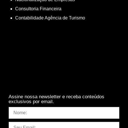
Consultoria Financeira
Contabilidade Agência de Turismo
Assine nossa newsletter e receba conteúdos
exclusivos por email.