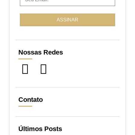
Nossas Redes
Contato
Últimos Posts